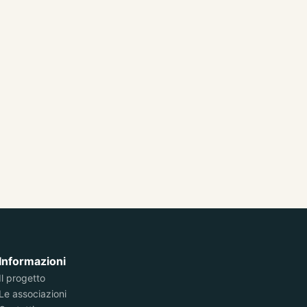
Informazioni
Il progetto
Le associazioni