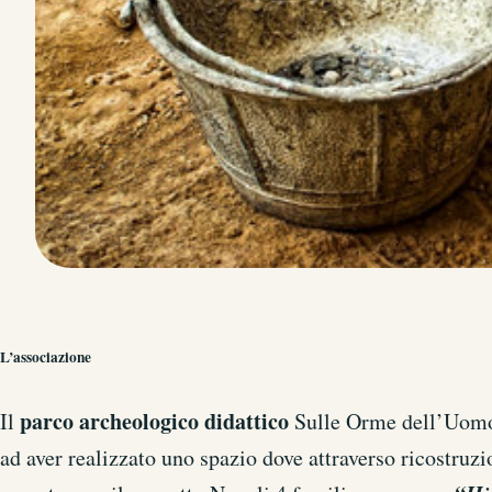
L’associazione
parco archeologico didattico
Il
Sulle Orme dell’Uomo,
ad aver realizzato uno spazio dove attraverso ricostruz