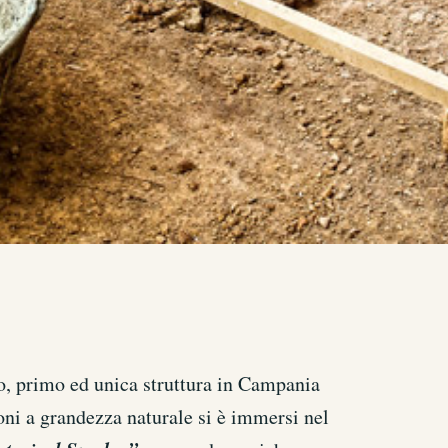
 primo ed unica struttura in Campania
ioni a grandezza naturale si è immersi nel