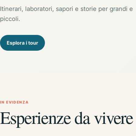
Itinerari, laboratori, sapori e storie per grandi e
piccoli.
Esplora i tour
IN EVIDENZA
Esperienze da vivere