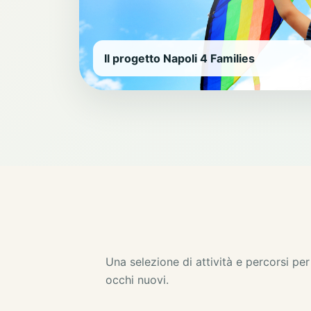
Il progetto Napoli 4 Families
Una selezione di attività e percorsi p
occhi nuovi.