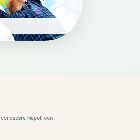
er conoscere Napoli con