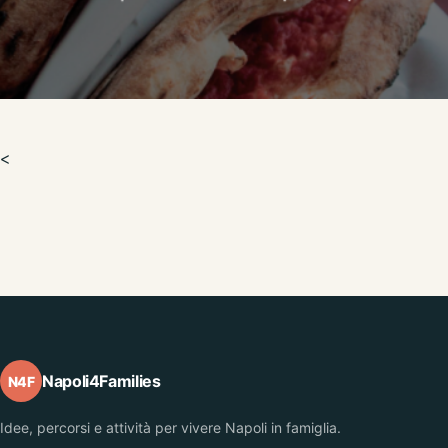
<
Napoli4Families
N4F
Idee, percorsi e attività per vivere Napoli in famiglia.