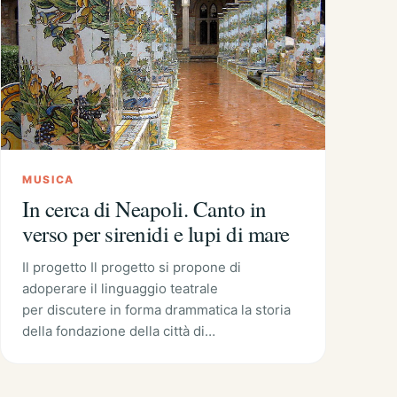
MUSICA
In cerca di Neapoli. Canto in
verso per sirenidi e lupi di mare
Il progetto Il progetto si propone di
adoperare il linguaggio teatrale
per discutere in forma drammatica la storia
della fondazione della città di…