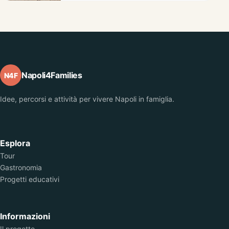
Napoli4Families
N4F
Idee, percorsi e attività per vivere Napoli in famiglia.
Esplora
Tour
Gastronomia
Progetti educativi
Informazioni
Il progetto